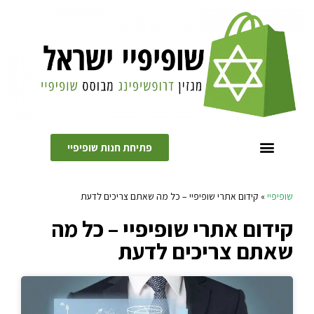
פתיחת חנות שופיפיי
קידום אתרים לעסקים קטנים
שופיפיי
»
קידום אתרי שופיפיי – כל מה שאתם צריכים לדעת
קידום אתרי שופיפיי – כל מה
שאתם צריכים לדעת