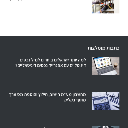
כתבות מומלצות
למה יותר ישראלים בוחרים לנהל נכסים
דיגיטליים עם אפגרייד נכסים דיגיטאליים?
מחשבון מע״מ חישוב, חילוץ והוספת מס ערך
מוסף בקליק