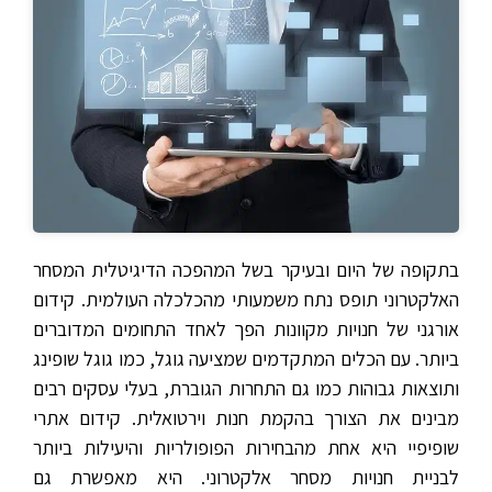
בתקופה של היום ובעיקר בשל המהפכה הדיגיטלית המסחר
האלקטרוני תופס נתח משמעותי מהכלכלה העולמית. קידום
אורגני של חנויות מקוונות הפך לאחד התחומים המדוברים
ביותר. עם הכלים המתקדמים שמציעה גוגל, כמו גוגל שופינג
ותוצאות גבוהות כמו גם התחרות הגוברת, בעלי עסקים רבים
מבינים את הצורך בהקמת חנות וירטואלית. קידום אתרי
שופיפיי היא אחת מהבחירות הפופולריות והיעילות ביותר
לבניית חנויות מסחר אלקטרוני. היא מאפשרת גם