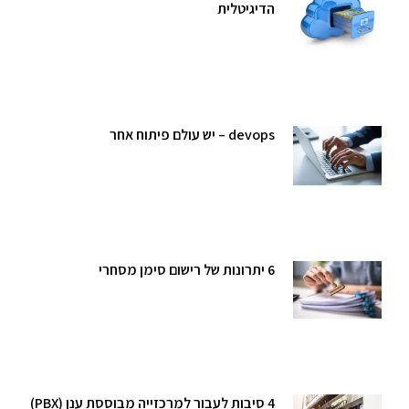
הדיגיטלית
devops – יש עולם פיתוח אחר
6 יתרונות של רישום סימן מסחרי
4 סיבות לעבור למרכזייה מבוססת ענן (PBX)