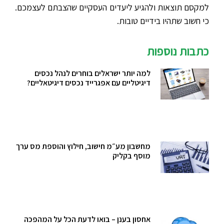
למקסם תוצאות ולהגיע ליעדים העסקיים שהצבתם לעצמכם.
כי חשוב שתהיו בידיים טובות.
כתבות נוספות
למה יותר ישראלים בוחרים לנהל נכסים
דיגיטליים עם אפגרייד נכסים דיגיטאליים?
מחשבון מע״מ חישוב, חילוץ והוספת מס ערך
מוסף בקליק
אחסון בענן – בואו לדעת הכל על המהפכה