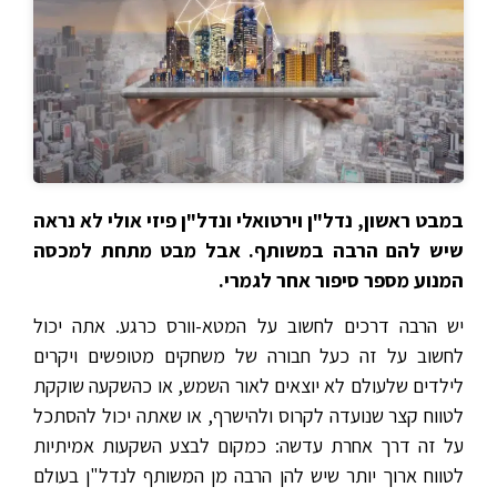
במבט ראשון, נדל"ן וירטואלי ונדל"ן פיזי אולי לא נראה
שיש להם הרבה במשותף. אבל מבט מתחת למכסה
המנוע מספר סיפור אחר לגמרי.
יש הרבה דרכים לחשוב על המטא-וורס כרגע. אתה יכול
לחשוב על זה כעל חבורה של משחקים מטופשים ויקרים
לילדים שלעולם לא יוצאים לאור השמש, או כהשקעה שוקקת
לטווח קצר שנועדה לקרוס ולהישרף, או שאתה יכול להסתכל
על זה דרך אחרת עדשה: כמקום לבצע השקעות אמיתיות
לטווח ארוך יותר שיש להן הרבה מן המשותף לנדל"ן בעולם