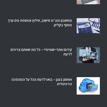
מחשבון מע״מ חישוב, חילוץ והוספת מס ערך
מוסף בקליק
קידום אתרי שופיפיי – כל מה שאתם צריכים
לדעת
אחסון בענן – בואו לדעת הכל על המהפכה
הדיגיטלית