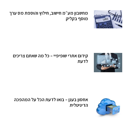
מחשבון מע״מ חישוב, חילוץ והוספת מס ערך
מוסף בקליק
קידום אתרי שופיפיי – כל מה שאתם צריכים
לדעת
אחסון בענן – בואו לדעת הכל על המהפכה
הדיגיטלית