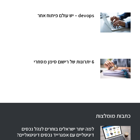
devops – יש עולם פיתוח אחר
6 יתרונות של רישום סימן מסחרי
כתבות מומלצות
למה יותר ישראלים בוחרים לנהל נכסים
דיגיטליים עם אפגרייד נכסים דיגיטאליים?