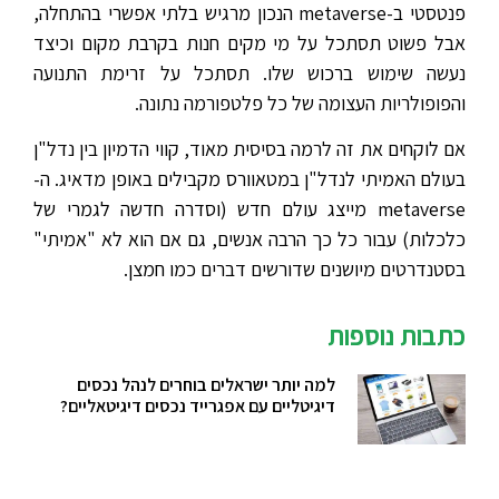
פנטסטי ב-metaverse הנכון מרגיש בלתי אפשרי בהתחלה,
אבל פשוט תסתכל על מי מקים חנות בקרבת מקום וכיצד
נעשה שימוש ברכוש שלו. תסתכל על זרימת התנועה
והפופולריות העצומה של כל פלטפורמה נתונה.
אם לוקחים את זה לרמה בסיסית מאוד, קווי הדמיון בין נדל"ן
בעולם האמיתי לנדל"ן במטאוורס מקבילים באופן מדאיג. ה-
metaverse מייצג עולם חדש (וסדרה חדשה לגמרי של
כלכלות) עבור כל כך הרבה אנשים, גם אם הוא לא "אמיתי"
בסטנדרטים מיושנים שדורשים דברים כמו חמצן.
כתבות נוספות
למה יותר ישראלים בוחרים לנהל נכסים
דיגיטליים עם אפגרייד נכסים דיגיטאליים?