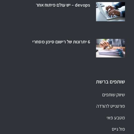
devops – יש עולם פיתוח אחר
6 יתרונות של רישום סימן מסחרי
שותפים ברשת
שיווק שותפים
פורטנייט להורדה
מטבע פאי
פול גייס