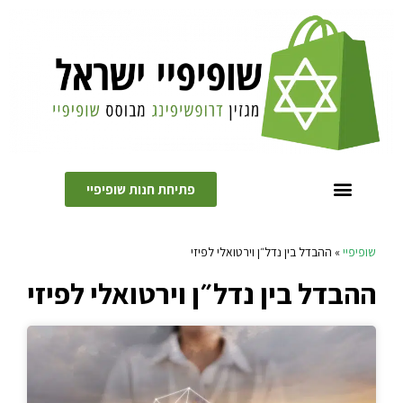
פתיחת חנות שופיפיי
קידום אתרים לעסקים קטנים
שופיפיי
»
ההבדל בין נדל״ן וירטואלי לפיזי
ההבדל בין נדל״ן וירטואלי לפיזי