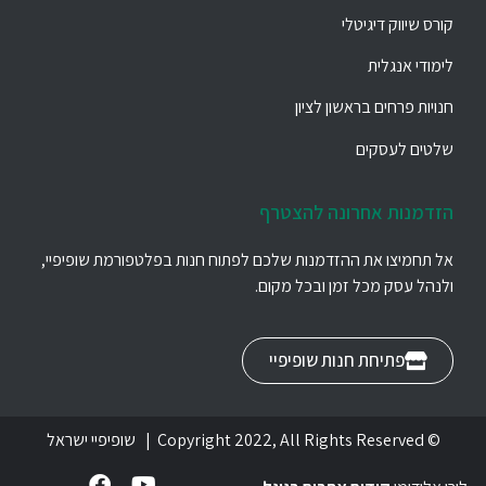
קורס שיווק דיגיטלי
לימודי אנגלית
חנויות פרחים בראשון לציון
שלטים לעסקים
הזדמנות אחרונה להצטרף
אל תחמיצו את ההזדמנות שלכם לפתוח חנות בפלטפורמת שופיפיי,
ולנהל עסק מכל זמן ובכל מקום.
פתיחת חנות שופיפיי
© Copyright 2022, All Rights Reserved | שופיפיי ישראל